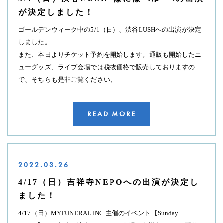
が決定しました！
ゴールデンウィーク中の5/1（日）、渋谷LUSHへの出演が決定
しました。
また、本日よりチケット予約を開始します。通販も開始したニ
ューグッズ、ライブ会場では税抜価格で販売しておりますの
で、そちらも是非ご覧ください。
READ MORE
2022.03.26
4/17（日）吉祥寺NEPOへの出演が決定し
ました！
4/17（日）MYFUNERAL INC.主催のイベント【Sunday