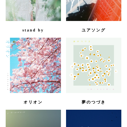
stand by
ユアソング
オリオン
夢のつづき