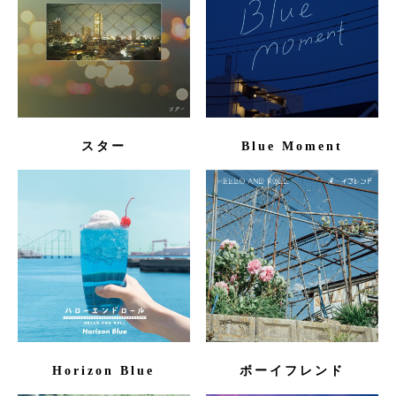
スター
Blue Moment
Horizon Blue
ボーイフレンド