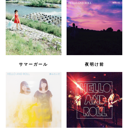
サマーガール
夜明け前